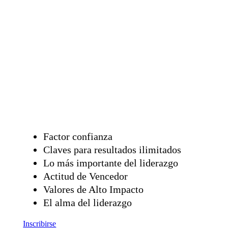
Factor confianza
Claves para resultados ilimitados
Lo más importante del liderazgo
Actitud de Vencedor
Valores de Alto Impacto
El alma del liderazgo
Inscribirse