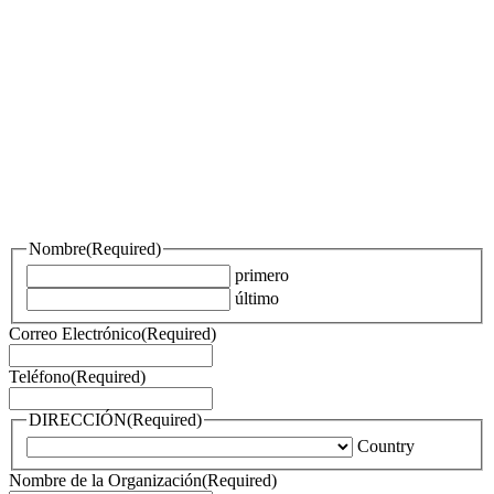
Nombre
(Required)
primero
último
Correo Electrónico
(Required)
Teléfono
(Required)
DIRECCIÓN
(Required)
Country
Nombre de la Organización
(Required)